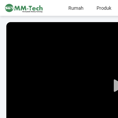
Rumah
Produk