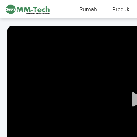
Rumah
Produk