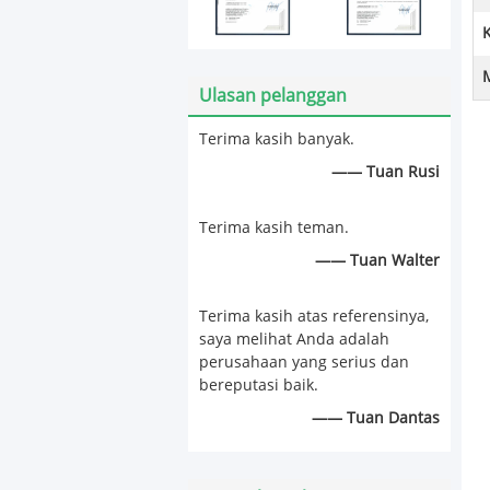
Ulasan pelanggan
Terima kasih banyak.
—— Tuan Rusi
Terima kasih teman.
—— Tuan Walter
Terima kasih atas referensinya,
saya melihat Anda adalah
perusahaan yang serius dan
bereputasi baik.
—— Tuan Dantas