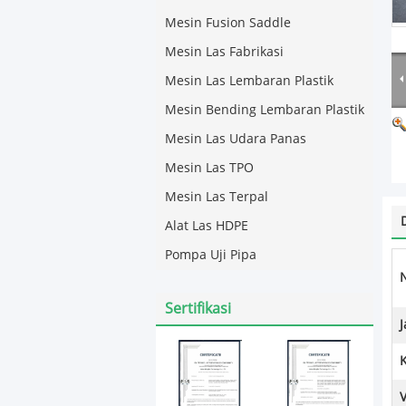
Mesin Fusion Saddle
Mesin Las Fabrikasi
Mesin Las Lembaran Plastik
Mesin Bending Lembaran Plastik
Mesin Las Udara Panas
Mesin Las TPO
Mesin Las Terpal
Alat Las HDPE
Pompa Uji Pipa
Sertifikasi
K
V