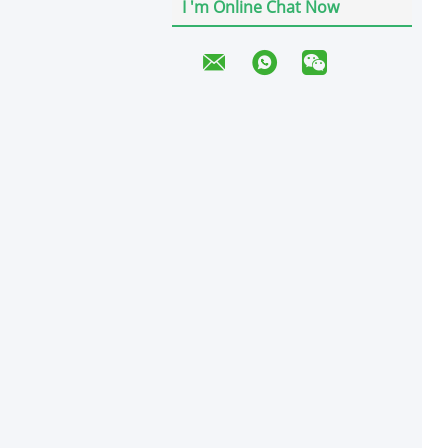
I 'm Online Chat Now