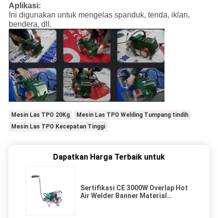
Aplikasi:
Ini digunakan untuk mengelas spanduk, tenda, iklan,
bendera, dll.
Mesin Las TPO 20Kg
Mesin Las TPO Welding Tumpang tindih
Mesin Las TPO Kecepatan Tinggi
Dapatkan Harga Terbaik untuk
Sertifikasi CE 3000W Overlap Hot
Air Welder Banner Material
Welding