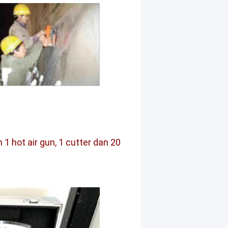
1 hot air gun, 1 cutter dan 20 