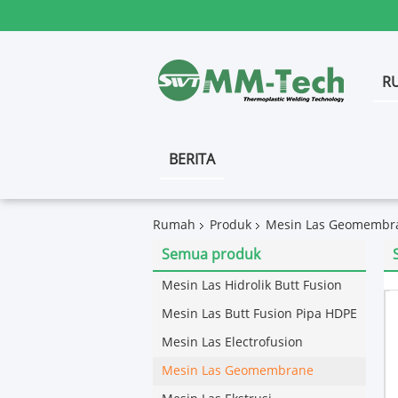
R
BERITA
Rumah
Produk
Mesin Las Geomembr
Semua produk
Mesin Las Hidrolik Butt Fusion
Mesin Las Butt Fusion Pipa HDPE
Mesin Las Electrofusion
Mesin Las Geomembrane