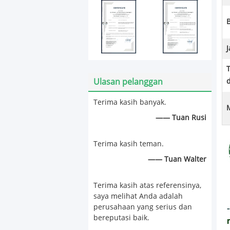
Ulasan pelanggan
d
Terima kasih banyak.
—— Tuan Rusi
Terima kasih teman.
—— Tuan Walter
Terima kasih atas referensinya,
saya melihat Anda adalah
perusahaan yang serius dan
-
bereputasi baik.