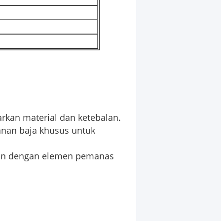
rkan material dan ketebalan.
kanan baja khusus untuk
kan dengan elemen pemanas