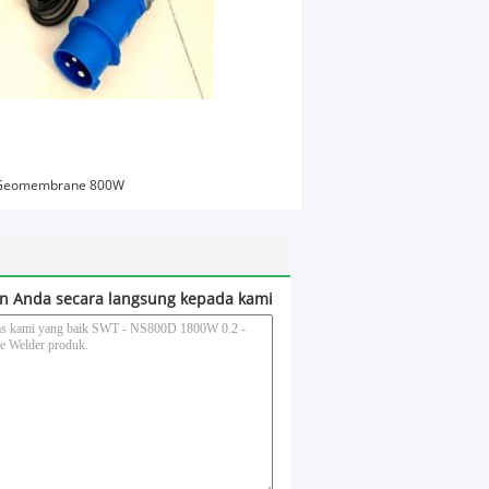
 Geomembrane 800W
n Anda secara langsung kepada kami