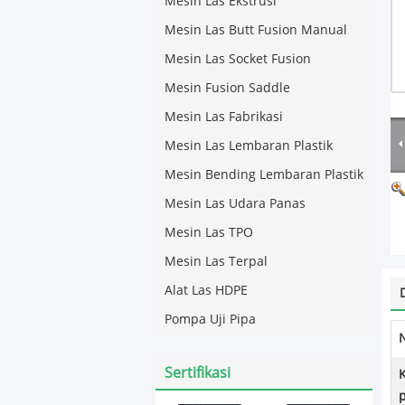
Mesin Las Ekstrusi
Mesin Las Butt Fusion Manual
Mesin Las Socket Fusion
Mesin Fusion Saddle
Mesin Las Fabrikasi
Mesin Las Lembaran Plastik
Mesin Bending Lembaran Plastik
Mesin Las Udara Panas
Mesin Las TPO
Mesin Las Terpal
Alat Las HDPE
Pompa Uji Pipa
Sertifikasi