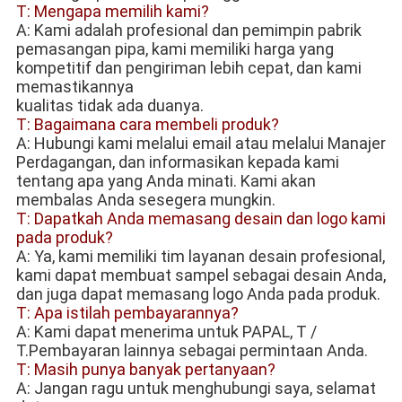
T: Mengapa memilih kami?
A: Kami adalah profesional dan pemimpin pabrik 
pemasangan pipa, kami memiliki harga yang 
kompetitif dan pengiriman lebih cepat, dan kami 
memastikannya
kualitas tidak ada duanya.
T: Bagaimana cara membeli produk?
A: Hubungi kami melalui email atau melalui Manajer 
Perdagangan, dan informasikan kepada kami 
tentang apa yang Anda minati. Kami akan 
membalas Anda sesegera mungkin.
T: Dapatkah Anda memasang desain dan logo kami 
pada produk?
A: Ya, kami memiliki tim layanan desain profesional, 
kami dapat membuat sampel sebagai desain Anda, 
dan juga dapat memasang logo Anda pada produk.
T: Apa istilah pembayarannya?
A: Kami dapat menerima untuk PAPAL, T / 
T.Pembayaran lainnya sebagai permintaan Anda.
T: Masih punya banyak pertanyaan?
A: Jangan ragu untuk menghubungi saya, selamat 