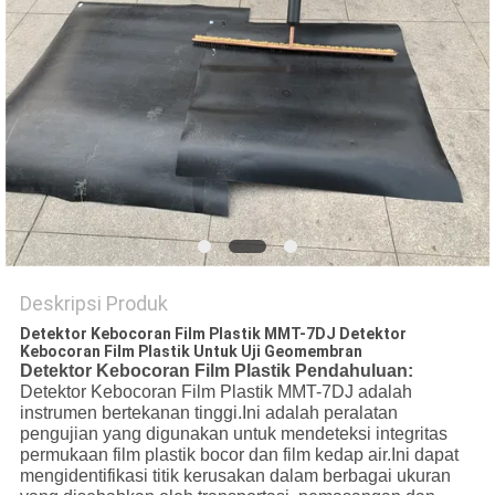
Deskripsi Produk
Detektor Kebocoran Film Plastik MMT-7DJ Detektor
Kebocoran Film Plastik Untuk Uji Geomembran
Detektor Kebocoran Film Plastik Pendahuluan:
Detektor Kebocoran Film Plastik MMT-7DJ adalah
instrumen bertekanan tinggi.Ini adalah peralatan
pengujian yang digunakan untuk mendeteksi integritas
permukaan film plastik bocor dan film kedap air.Ini dapat
mengidentifikasi titik kerusakan dalam berbagai ukuran