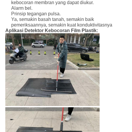
kebocoran membran yang dapat diukur.
Alarm bel.
Prinsip tegangan pulsa.
Ya, semakin basah tanah, semakin baik
pemeriksaannya, semakin kuat konduktivitasnya
Aplikasi Detektor Kebocoran Film Plastik: