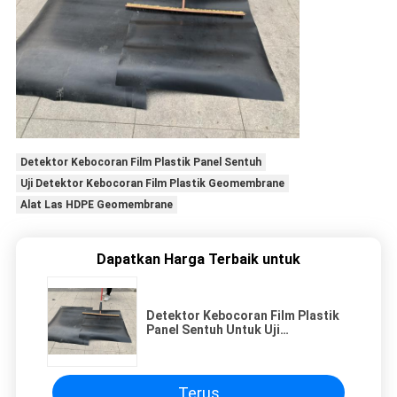
Detektor Kebocoran Film Plastik Panel Sentuh
Uji Detektor Kebocoran Film Plastik Geomembrane
Alat Las HDPE Geomembrane
Dapatkan Harga Terbaik untuk
Detektor Kebocoran Film Plastik
Panel Sentuh Untuk Uji
Geomembrane
Terus