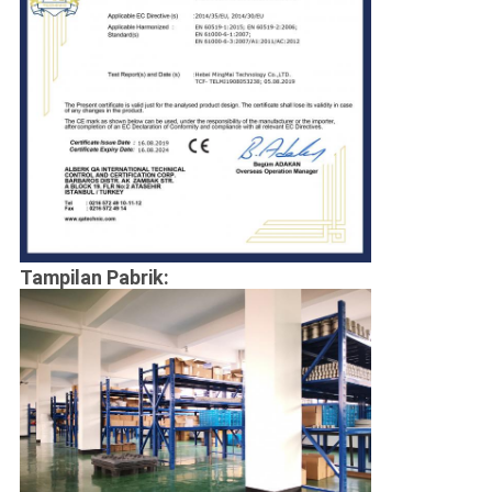
Tampilan Pabrik: