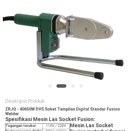
Deskripsi Produk
ZRJQ - 40650W DVS Soket Tampilan Digital Standar Fusion
Welder
Spesifikasi Mesin Las Socket Fusion:
Mesin Las Socket
Tegangan terukur:
110V / 220V