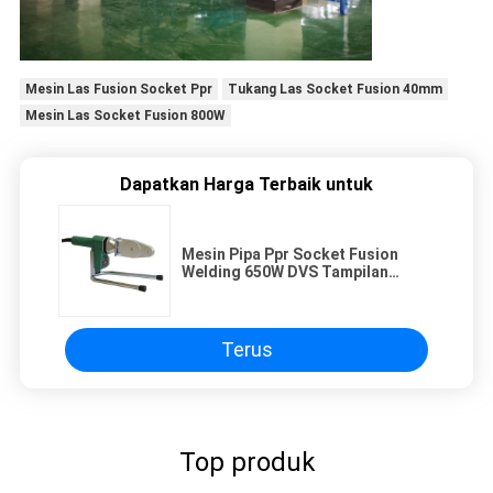
Mesin Las Fusion Socket Ppr
Tukang Las Socket Fusion 40mm
Mesin Las Socket Fusion 800W
Dapatkan Harga Terbaik untuk
Mesin Pipa Ppr Socket Fusion
Welding 650W DVS Tampilan
Digital Standar
Terus
Top produk