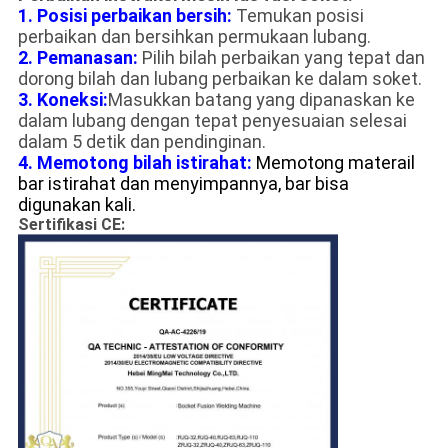
1. Posisi perbaikan bersih:
Temukan posisi
perbaikan dan bersihkan permukaan lubang.
2. Pemanasan:
Pilih bilah perbaikan yang tepat dan
dorong bilah dan lubang perbaikan ke dalam soket.
3. Koneksi:
Masukkan batang yang dipanaskan ke
dalam lubang dengan tepat penyesuaian selesai
dalam 5 detik dan pendinginan.
4. Memotong bilah istirahat:
Memotong materail
bar istirahat dan menyimpannya, bar bisa
digunakan kali.
Sertifikasi CE: