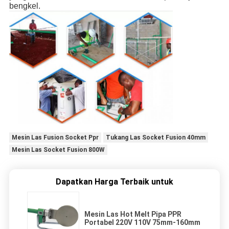
bengkel.
Mesin Las Fusion Socket Ppr
Tukang Las Socket Fusion 40mm
Mesin Las Socket Fusion 800W
Dapatkan Harga Terbaik untuk
Mesin Las Hot Melt Pipa PPR
Portabel 220V 110V 75mm-160mm