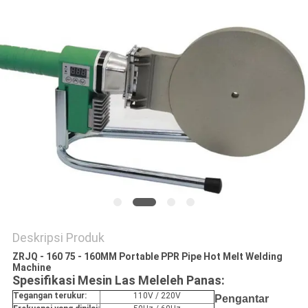
Deskripsi Produk
ZRJQ - 160 75 - 160MM Portable PPR Pipe Hot Melt Welding
Machine
Spesifikasi Mesin Las Meleleh Panas:
Tegangan terukur:
110V / 220V
Pengantar