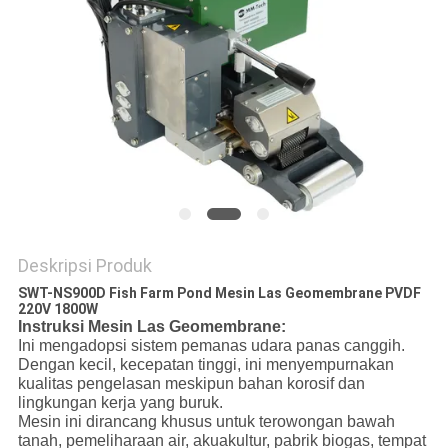
Deskripsi Produk
SWT-NS900D Fish Farm Pond Mesin Las Geomembrane PVDF
220V 1800W
Instruksi Mesin Las Geomembrane:
Ini mengadopsi sistem pemanas udara panas canggih.
Dengan kecil, kecepatan tinggi, ini menyempurnakan
kualitas pengelasan meskipun bahan korosif dan
lingkungan kerja yang buruk.
Mesin ini dirancang khusus untuk terowongan bawah
tanah, pemeliharaan air, akuakultur, pabrik biogas, tempat