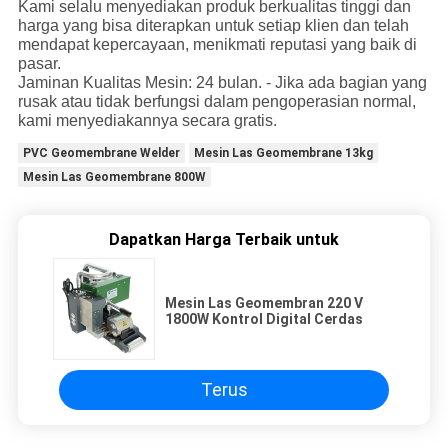
Kami selalu menyediakan produk berkualitas tinggi dan
harga yang bisa diterapkan untuk setiap klien dan telah
mendapat kepercayaan, menikmati reputasi yang baik di
pasar.
Jaminan Kualitas Mesin: 24 bulan. - Jika ada bagian yang
rusak atau tidak berfungsi dalam pengoperasian normal,
kami menyediakannya secara gratis.
PVC Geomembrane Welder
Mesin Las Geomembrane 13kg
Mesin Las Geomembrane 800W
Dapatkan Harga Terbaik untuk
Mesin Las Geomembran 220 V
1800W Kontrol Digital Cerdas
Terus