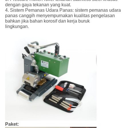
dengan gaya tekanan yang kuat.
4. Sistem Pemanas Udara Panas: sistem pemanas udara
panas canggih menyempurnakan kualitas pengelasan
bahkan jika bahan korosif dan kerja buruk
lingkungan.
Paket: