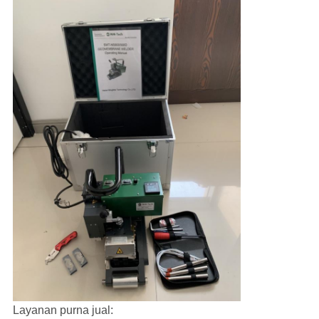
Layanan purna jual: