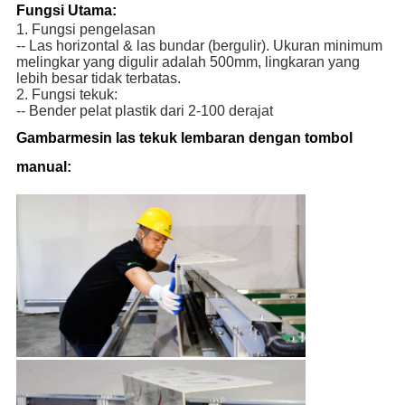
Fungsi Utama:
1. Fungsi pengelasan
-- Las horizontal & las bundar (bergulir). Ukuran minimum
melingkar yang digulir adalah 500mm, lingkaran yang
lebih besar tidak terbatas.
2. Fungsi tekuk:
-- B
ender pelat plastik dari 2-100 derajat
Gambar
mesin las tekuk lembaran dengan tombol
manual: