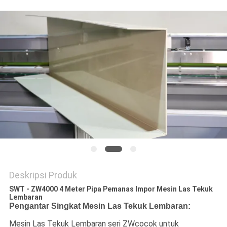
Deskripsi Produk
SWT - ZW4000 4 Meter Pipa Pemanas Impor Mesin Las Tekuk
Lembaran
Pengantar Singkat Mesin Las Tekuk Lembaran:
Mesin Las Tekuk Lembaran seri ZWcocok untuk