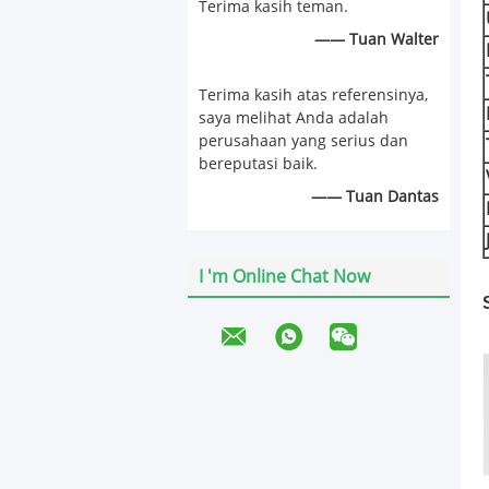
Terima kasih teman.
—— Tuan Walter
Terima kasih atas referensinya,
saya melihat Anda adalah
perusahaan yang serius dan
bereputasi baik.
—— Tuan Dantas
I 'm Online Chat Now