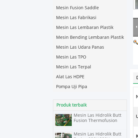
Mesin Fusion Saddle
Mesin Las Fabrikasi
Mesin Las Lembaran Plastik
Mesin Bending Lembaran Plastik
Mesin Las Udara Panas
Mesin Las TPO
Mesin Las Terpal
Alat Las HDPE
Pompa Uji Pipa
Produk terbaik
Mesin Las Hidrolik Butt
Fusion Thermofusion
Mesin Las Hidrolik Butt
K