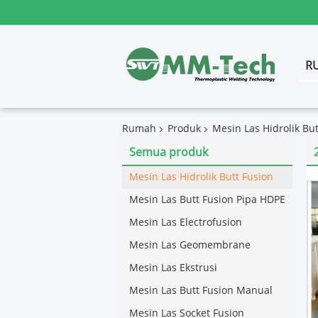
R
Rumah
Produk
Mesin Las Hidrolik But
Semua produk
Mesin Las Hidrolik Butt Fusion
Mesin Las Butt Fusion Pipa HDPE
Mesin Las Electrofusion
Mesin Las Geomembrane
Mesin Las Ekstrusi
Mesin Las Butt Fusion Manual
Mesin Las Socket Fusion