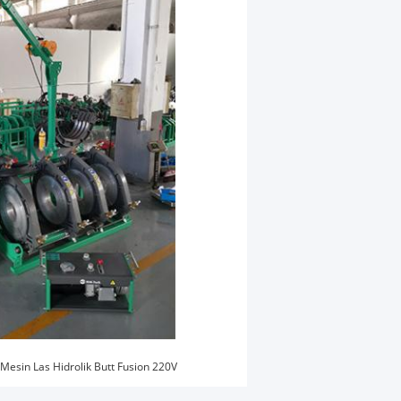
Mesin Las Hidrolik Butt Fusion 220V