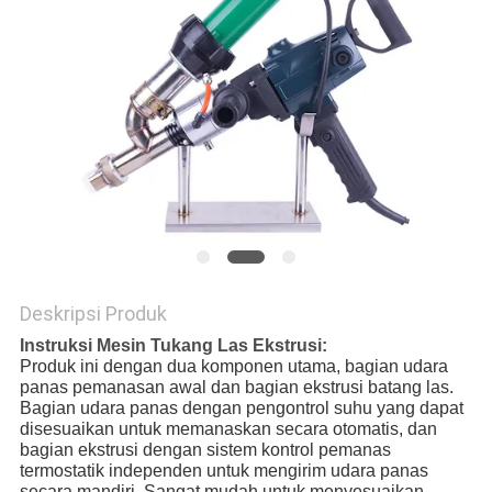
Deskripsi Produk
Instruksi Mesin Tukang Las Ekstrusi:
Produk ini dengan dua komponen utama, bagian udara 
panas pemanasan awal dan bagian ekstrusi batang las.
Bagian udara panas dengan pengontrol suhu yang dapat 
disesuaikan untuk memanaskan secara otomatis, dan 
bagian ekstrusi dengan sistem kontrol pemanas 
termostatik independen untuk mengirim udara panas 
secara mandiri, Sangat mudah untuk menyesuaikan 