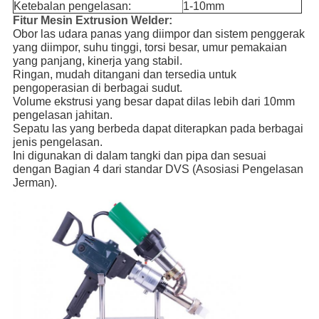
Ketebalan pengelasan:
1-10mm
Fitur Mesin Extrusion Welder:
Obor las udara panas yang diimpor dan sistem penggerak 
yang diimpor, suhu tinggi, torsi besar, umur pemakaian 
yang panjang, kinerja yang stabil.
Ringan, mudah ditangani dan tersedia untuk 
pengoperasian di berbagai sudut.
Volume ekstrusi yang besar dapat dilas lebih dari 10mm 
pengelasan jahitan.
Sepatu las yang berbeda dapat diterapkan pada berbagai 
jenis pengelasan.
Ini digunakan di dalam tangki dan pipa dan sesuai 
dengan Bagian 4 dari standar DVS (Asosiasi Pengelasan 
Jerman).