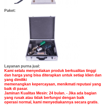
Paket:
Layanan purna jual:
Kami selalu menyediakan produk berkualitas tinggi
dan harga yang bisa diterapkan untuk setiap klien dan
yang dimiliki
memenangkan kepercayaan, menikmati reputasi yang
baik di pasar.
Jaminan Kualitas Mesin: 24 bulan. - Jika ada bagian
yang rusak atau tidak berfungsi dengan baik
operasi normal, kami menyediakannya secara gratis.