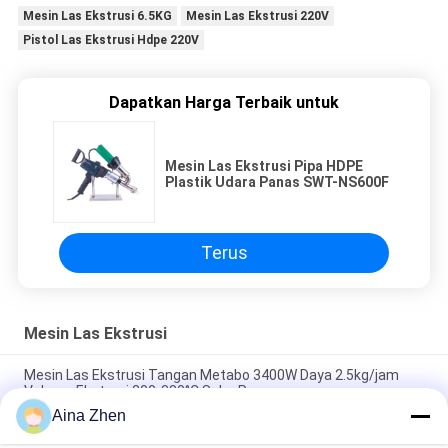
Mesin Las Ekstrusi 6.5KG
Mesin Las Ekstrusi 220V
Pistol Las Ekstrusi Hdpe 220V
Dapatkan Harga Terbaik untuk
Mesin Las Ekstrusi Pipa HDPE
Plastik Udara Panas SWT-NS600F
Terus
Mesin Las Ekstrusi
Mesin Las Ekstrusi Tangan Metabo 3400W Daya 2.5kg/jam
Volume Ekstrusi 200-380°C Suhu Pemanasan
Aina Zhen
Mesin Las Ekstrusi Tangan 5500W dengan Motor Metabo