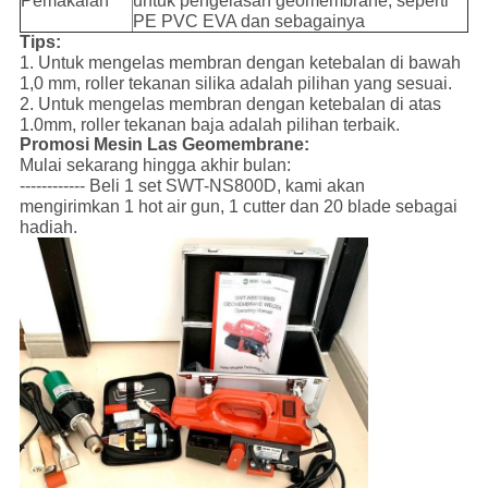
Pemakaian
untuk pengelasan geomembrane, seperti
PE PVC EVA dan sebagainya
Tips:
1. Untuk mengelas membran dengan ketebalan di bawah
1,0 mm, roller tekanan silika adalah pilihan yang sesuai.
2. Untuk mengelas membran dengan ketebalan di atas
1.0mm, roller tekanan baja adalah pilihan terbaik.
Promosi Mesin Las Geomembrane:
Mulai sekarang hingga akhir bulan:
------------ Beli 1 set SWT-NS800D, kami akan
mengirimkan 1 hot air gun, 1 cutter dan 20 blade sebagai
hadiah.