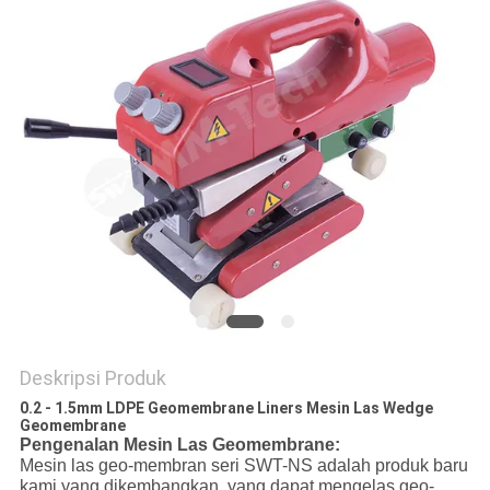
Deskripsi Produk
0.2 - 1.5mm LDPE Geomembrane Liners Mesin Las Wedge
Geomembrane
Pengenalan Mesin Las Geomembrane:
Mesin las geo-membran seri SWT-NS adalah produk baru
kami yang dikembangkan, yang dapat mengelas geo-