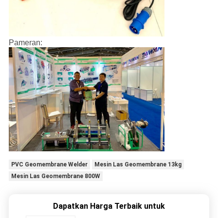
Pameran:
PVC Geomembrane Welder
Mesin Las Geomembrane 13kg
Mesin Las Geomembrane 800W
Dapatkan Harga Terbaik untuk