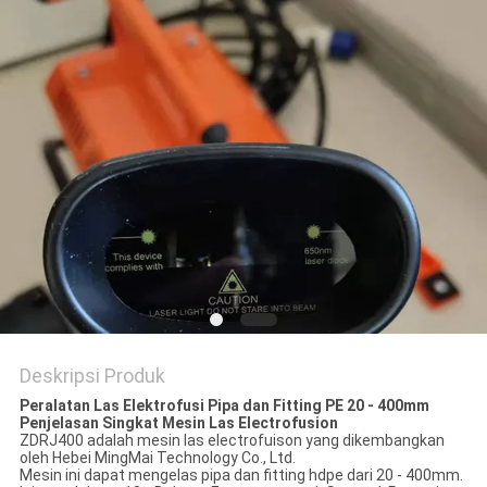
Deskripsi Produk
Peralatan Las Elektrofusi Pipa dan Fitting PE 20 - 400mm
Penjelasan Singkat Mesin Las Electrofusion
ZDRJ400 adalah mesin las electrofuison yang dikembangkan
oleh Hebei MingMai Technology Co., Ltd.
Mesin ini dapat mengelas pipa dan fitting hdpe dari 20 - 400mm.