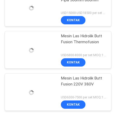
USD15000-USD18500 per set MOQ:1 set
KONTAK
Mesin Las Hidrolik Butt
Fusion Thermofusion
USD6800-8000 per set MOQ:1 set
KONTAK
Mesin Las Hidrolik Butt
Fusion 220V 380V
USD6300-7500 per set MOQ:1 set
KONTAK