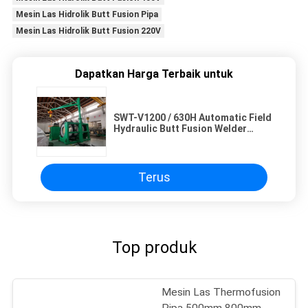
Mesin Las Hidrolik Butt Fusion Pipa
Mesin Las Hidrolik Butt Fusion 220V
Dapatkan Harga Terbaik untuk
SWT-V1200 / 630H Automatic Field
Hydraulic Butt Fusion Welder
Garansi 2 Tahun
Terus
Top produk
Mesin Las Thermofusion
Pipa 500mm 800mm