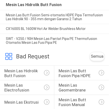
Mesin Las Hidrolik Butt Fusion
Mesin Las Butt Fusion Semi-otomatis HDPE Pipa Termofusion
Las Hidrolik 90 - 355 mm dengan Garansi 2 Tahun
CX1600S BL 1600W Hot Air Welder Brushless Motor
SWT - V250 / 90H Mesin Las Pantat Pipa PE Thermofusion
Otomatis Mesin Las Fusi Pipa PE
Bad Request
Semua
Mesin Las Hidrolik 
Mesin Las Butt 
Butt Fusion
Fusion Pipa HDPE
Mesin Las 
Mesin Las 
Electrofusion
Geomembrane
Mesin Las Butt 
Mesin Las Ekstrusi
Fusion Manual