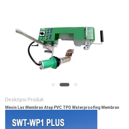
PRIVACY
POLICY
Deskripsi Produk
Mesin Las Membran Atap PVC TPO Waterproofing Membran