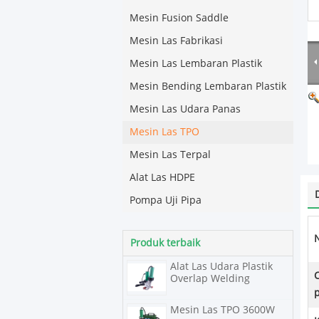
Mesin Fusion Saddle
Mesin Las Fabrikasi
Mesin Las Lembaran Plastik
Mesin Bending Lembaran Plastik
Mesin Las Udara Panas
Mesin Las TPO
Mesin Las Terpal
Alat Las HDPE
Pompa Uji Pipa
Produk terbaik
Alat Las Udara Plastik
Overlap Welding
Mesin Las TPO 3600W