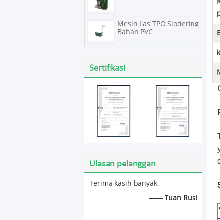
Mesin Las TPO Slodering
Bahan PVC
Sertifikasi
Ulasan pelanggan
Terima kasih banyak.
—— Tuan Rusi