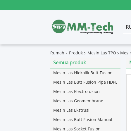
R
Rumah
Produk
Mesin Las TPO
Mesin
Semua produk
Mesin Las Hidrolik Butt Fusion
Mesin Las Butt Fusion Pipa HDPE
Mesin Las Electrofusion
Mesin Las Geomembrane
Mesin Las Ekstrusi
Mesin Las Butt Fusion Manual
Mesin Las Socket Fusion