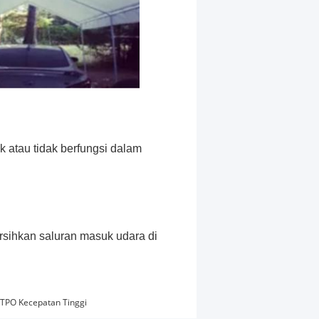
k atau tidak berfungsi dalam
rsihkan saluran masuk udara di
 TPO Kecepatan Tinggi