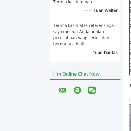
Terima kasih teman.
—— Tuan Walter
Terima kasih atas referensinya,
saya melihat Anda adalah
perusahaan yang serius dan
bereputasi baik.
—— Tuan Dantas
I 'm Online Chat Now