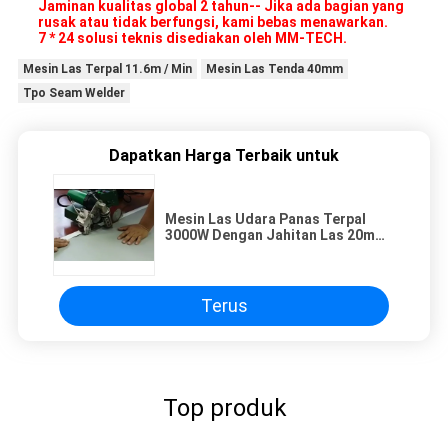
Jaminan kualitas global 2 tahun-- Jika ada bagian yang
rusak atau tidak berfungsi, kami bebas menawarkan.
7 * 24 solusi teknis disediakan oleh MM-TECH.
Mesin Las Terpal 11.6m / Min
Mesin Las Tenda 40mm
Tpo Seam Welder
Dapatkan Harga Terbaik untuk
Mesin Las Udara Panas Terpal
3000W Dengan Jahitan Las 20mm
40mm
Terus
Top produk