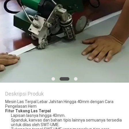
PRIVACY
POLICY
Deskripsi Produk
Mesin Las Terpal Lebar Jahitan Hingga 40mm dengan Cara
Pengelasan Hem
Fitur Tukang Las Terpal
Lapisan lasnya hingga 40mm.
Spanduk, kanvas dan bahan tipis lainnya semuanya tersedia
untuk dilas oleh SWT-UME.