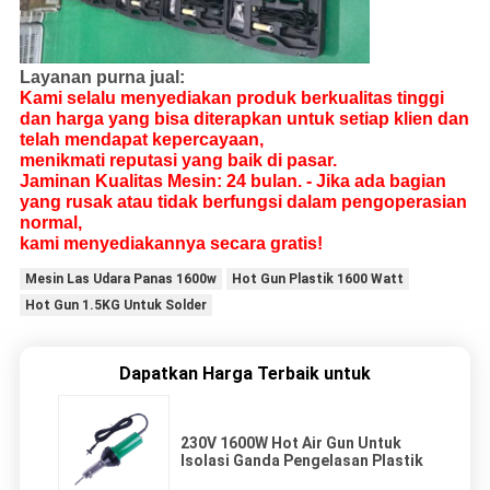
Layanan purna jual:
Kami selalu menyediakan produk berkualitas tinggi
dan harga yang bisa diterapkan untuk setiap klien dan
telah mendapat kepercayaan,
menikmati reputasi yang baik di pasar.
Jaminan Kualitas Mesin: 24 bulan. - Jika ada bagian
yang rusak atau tidak berfungsi dalam pengoperasian
normal,
kami menyediakannya secara gratis!
Mesin Las Udara Panas 1600w
Hot Gun Plastik 1600 Watt
Hot Gun 1.5KG Untuk Solder
Dapatkan Harga Terbaik untuk
230V 1600W Hot Air Gun Untuk
Isolasi Ganda Pengelasan Plastik