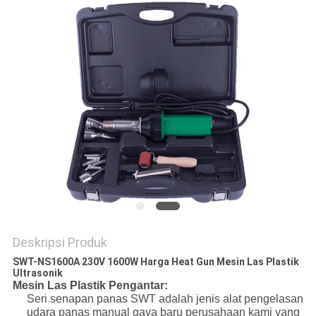
Deskripsi Produk
SWT-NS1600A 230V 1600W Harga Heat Gun Mesin Las Plastik
Ultrasonik
Mesin Las Plastik
Pengantar:
Seri senapan panas SWT adalah jenis alat pengelasan
udara panas manual gaya baru perusahaan kami yang