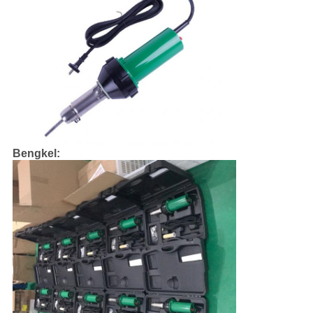
Bengkel: