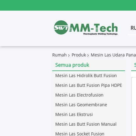
R
Rumah
Produk
Mesin Las Udara Pana
Semua produk
Mesin Las Hidrolik Butt Fusion
Mesin Las Butt Fusion Pipa HDPE
Mesin Las Electrofusion
Mesin Las Geomembrane
Mesin Las Ekstrusi
Mesin Las Butt Fusion Manual
Mesin Las Socket Fusion