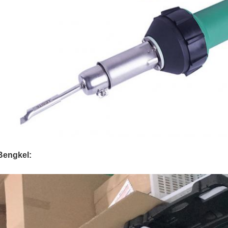
Bengkel: