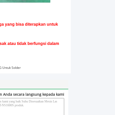
ga yang bisa diterapkan untuk
sak atau tidak berfungsi dalam
G Untuk Solder
n Anda secara langsung kepada kami