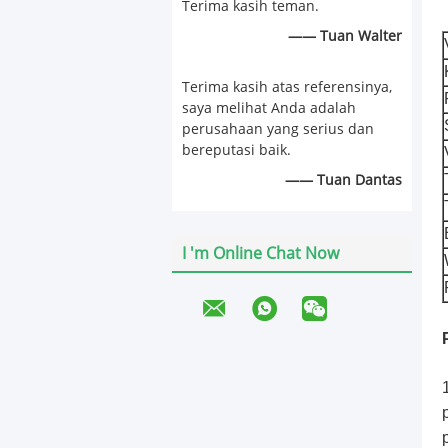
Terima kasih teman.
—— Tuan Walter
Terima kasih atas referensinya,
saya melihat Anda adalah
perusahaan yang serius dan
bereputasi baik.
—— Tuan Dantas
I 'm Online Chat Now