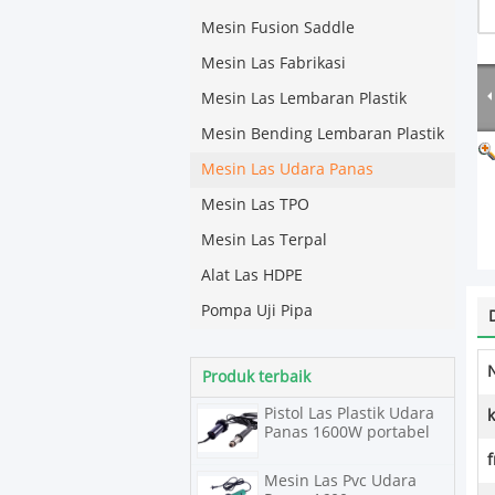
Mesin Fusion Saddle
Mesin Las Fabrikasi
Mesin Las Lembaran Plastik
Mesin Bending Lembaran Plastik
Mesin Las Udara Panas
Mesin Las TPO
Mesin Las Terpal
Alat Las HDPE
Pompa Uji Pipa
Produk terbaik
Pistol Las Plastik Udara
Panas 1600W portabel
f
Mesin Las Pvc Udara