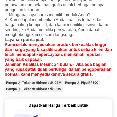
perawatan dan pelatihan gratis untuk berbagai pompa
pengujian tekanan.
T: Mengapa saya harus memilih produk Anda?
A: Kami dapat memberikan Anda kualitas terbaik dan
harga paling kompetitif, dan kami memiliki insinyur kami
sendiri, jika Anda memiliki persyaratan, Anda dapat
menghubungi kami secara langsung.
Layanan purna jual:
Kami selalu menyediakan produk berkualitas tinggi
dan harga yang bisa diterapkan untuk setiap klien dan
telah mendapat kepercayaan, menikmati reputasi
yang baik di pasar.
Jaminan Kualitas Mesin: 24 bulan. - Jika ada bagian
yang rusak atau tidak berfungsi dalam pengoperasian
normal, kami menyediakannya secara gratis.
Pompa Uji Tekanan Hidrostatik OEM
Pompa Uji Pipa RP50C
Pompa Uji Tekanan Hidrostatik ODM
Dapatkan Harga Terbaik untuk