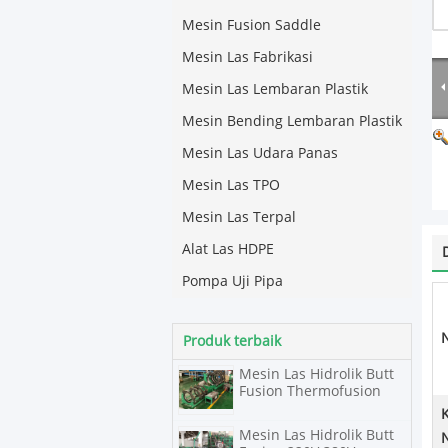
Mesin Fusion Saddle
Mesin Las Fabrikasi
Mesin Las Lembaran Plastik
Mesin Bending Lembaran Plastik
Mesin Las Udara Panas
Mesin Las TPO
Mesin Las Terpal
Alat Las HDPE
Pompa Uji Pipa
Produk terbaik
Mesin Las Hidrolik Butt
Fusion Thermofusion
Mesin Las Hidrolik Butt