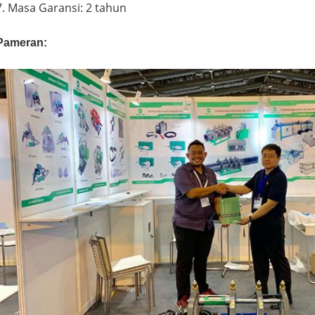
7. Masa Garansi: 2 tahun
Pameran: