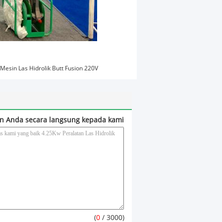
Mesin Las Hidrolik Butt Fusion 220V
n Anda secara langsung kepada kami
(
0
/ 3000)