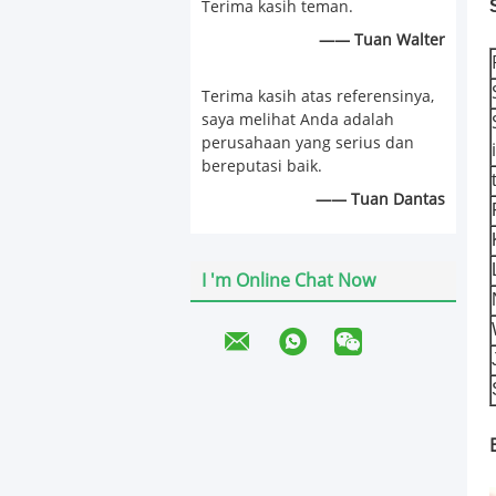
Terima kasih teman.
—— Tuan Walter
Terima kasih atas referensinya,
saya melihat Anda adalah
perusahaan yang serius dan
bereputasi baik.
—— Tuan Dantas
I 'm Online Chat Now