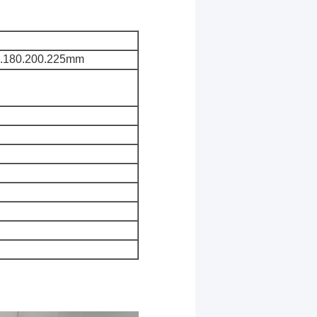
60.180.200.225mm