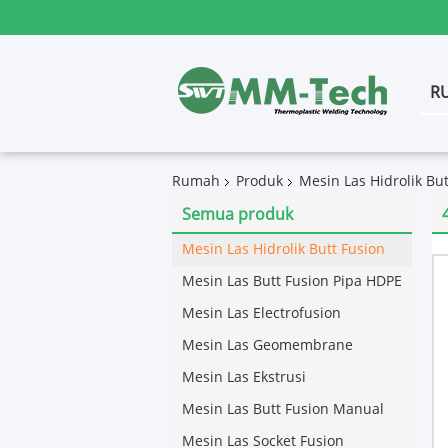
R
Rumah
Produk
Mesin Las Hidrolik But
Semua produk
Mesin Las Hidrolik Butt Fusion
Mesin Las Butt Fusion Pipa HDPE
Mesin Las Electrofusion
Mesin Las Geomembrane
Mesin Las Ekstrusi
Mesin Las Butt Fusion Manual
Mesin Las Socket Fusion