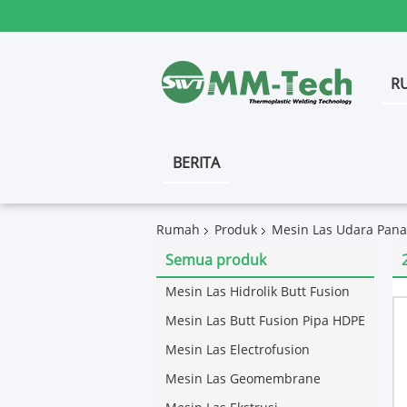
R
BERITA
Rumah
Produk
Mesin Las Udara Pana
Semua produk
Mesin Las Hidrolik Butt Fusion
Mesin Las Butt Fusion Pipa HDPE
Mesin Las Electrofusion
Mesin Las Geomembrane