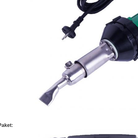
Paket: