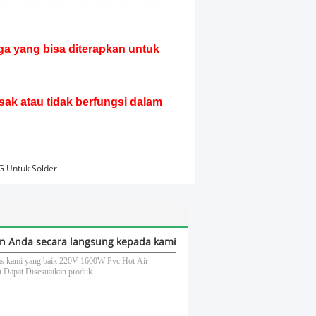
ga yang bisa diterapkan untuk
sak atau tidak berfungsi dalam
G Untuk Solder
n Anda secara langsung kepada kami