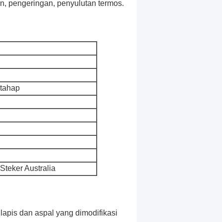
n, pengeringan, penyulutan termos.
rtahap
 Steker Australia
 lapis dan aspal yang dimodifikasi