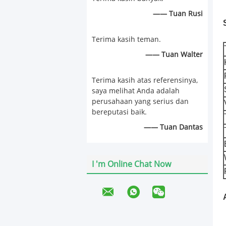
—— Tuan Rusi
Terima kasih teman.
—— Tuan Walter
Terima kasih atas referensinya,
saya melihat Anda adalah
perusahaan yang serius dan
bereputasi baik.
—— Tuan Dantas
I 'm Online Chat Now