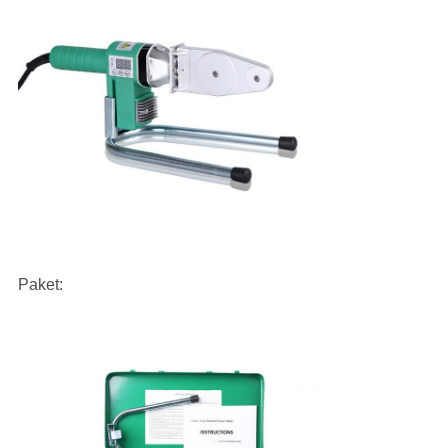
Paket: