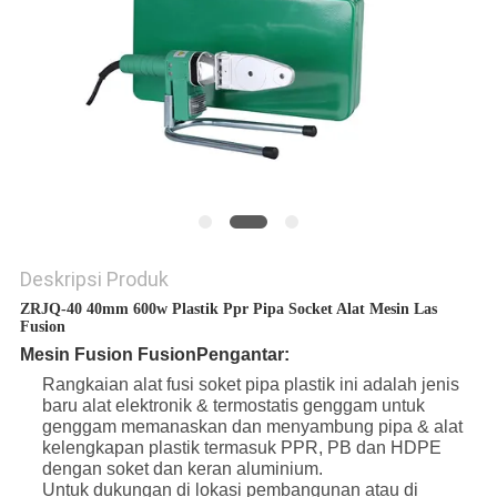
Deskripsi Produk
ZRJQ-40 40mm 600w Plastik Ppr Pipa Socket Alat Mesin Las
Fusion
Mesin Fusion Fusion
Pengantar:
Rangkaian alat fusi soket pipa plastik ini adalah jenis
baru alat elektronik & termostatis genggam untuk
genggam
memanaskan dan menyambung pipa & alat
kelengkapan plastik termasuk PPR, PB dan HDPE
dengan soket dan keran aluminium.
Untuk dukungan di lokasi pembangunan atau di