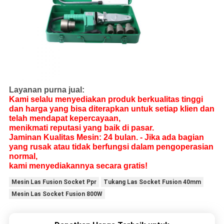
Layanan purna jual:
Kami selalu menyediakan produk berkualitas tinggi
dan harga yang bisa diterapkan untuk setiap klien dan
telah mendapat kepercayaan,
menikmati reputasi yang baik di pasar.
Jaminan Kualitas Mesin: 24 bulan. - Jika ada bagian
yang rusak atau tidak berfungsi dalam pengoperasian
normal,
kami menyediakannya secara gratis!
Mesin Las Fusion Socket Ppr
Tukang Las Socket Fusion 40mm
Mesin Las Socket Fusion 800W