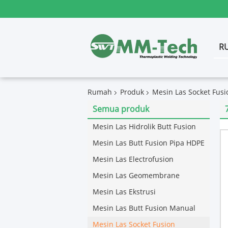
R
Rumah
Produk
Mesin Las Socket Fusi
Semua produk
Mesin Las Hidrolik Butt Fusion
Mesin Las Butt Fusion Pipa HDPE
Mesin Las Electrofusion
Mesin Las Geomembrane
Mesin Las Ekstrusi
Mesin Las Butt Fusion Manual
Mesin Las Socket Fusion