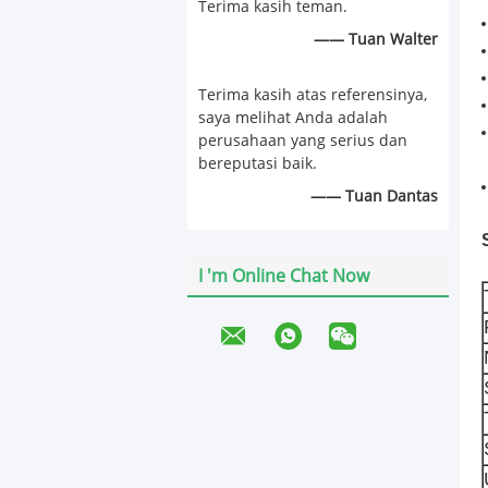
Terima kasih teman.
—— Tuan Walter
Terima kasih atas referensinya,
saya melihat Anda adalah
perusahaan yang serius dan
bereputasi baik.
—— Tuan Dantas
I 'm Online Chat Now