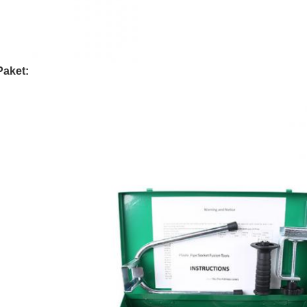
Paket: