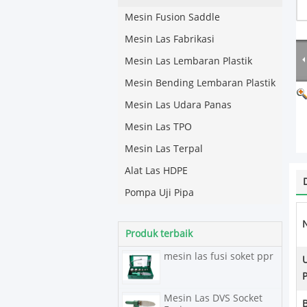
Mesin Fusion Saddle
Mesin Las Fabrikasi
Mesin Las Lembaran Plastik
Mesin Bending Lembaran Plastik
Mesin Las Udara Panas
Mesin Las TPO
Mesin Las Terpal
Alat Las HDPE
Pompa Uji Pipa
Produk terbaik
mesin las fusi soket ppr
Mesin Las DVS Socket