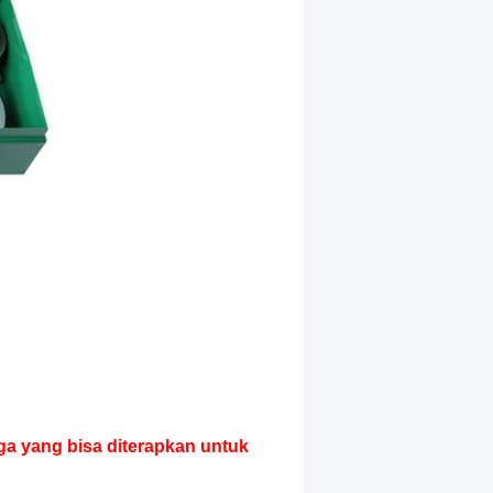
ga yang bisa diterapkan untuk