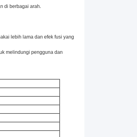
 di berbagai arah.
akai lebih lama dan efek fusi yang
tuk melindungi pengguna dan