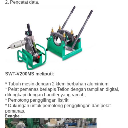
2. Pencatat data.
SWT-V200MS meliputi:
* Tubuh mesin dengan 2 klem berbahan aluminium;
* Pelat pemanas berlapis Teflon dengan tampilan digital,
dilengkapi dengan handler yang ramah;
* Pemotong penggilingan listrik;
* Dukungan untuk pemotong penggilingan dan pelat
pemanas.
Bengkel: