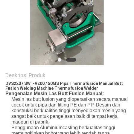
Deskripsi Produk
DVS2207 SWT-V200 / 50MS Pipa Thermofusion Manual Butt
Fusion Welding Machine Thermofusion Welder
Pengenalan Mesin Las Butt Fusion Manual:
Mesin las butt fusion yang dioperasikan secara manual
cocok untuk pipa dan fitting PE dan PP. Desain dan
konstruksi berkualitas tinggi menyediakan mesin yang
sangat baik untuk pengelasan baik di tempat kerja
maupun di pabrik.
Penggunaan Aluminiumcasting berkualitas tinggi
memungkinkan bobot yang lebih rendah tanpa