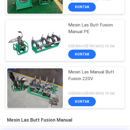
KONTAK
Mesin Las Butt Fusion
Manual PE
US$500-US$700 MOQ:10 Set
KONTAK
Mesin Las Manual Butt
Fusion 220V
US$600-US$900 MOQ:10 Set
KONTAK
Mesin Las Butt Fusion Manual