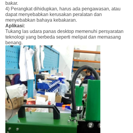
bakar.
4) Perangkat dihidupkan, harus ada pengawasan, atau
dapat menyebabkan kerusakan peralatan dan
menyebabkan
bahaya kebakaran.
Aplikasi:
Tukang las udara panas desktop memenuhi persyaratan
teknologi yang berbeda seperti melipat dan memasang
benang.