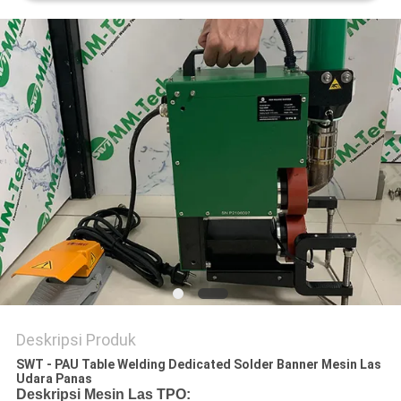
Deskripsi Produk
SWT - PAU Table Welding Dedicated Solder Banner Mesin Las
Udara Panas
Deskripsi Mesin Las TPO: