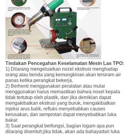
Tindakan Pencegahan Keselamatan Mesin Las TPO:
1) Dilarang mengeluarkan nozel ekstrusi menghadap
orang atau benda yang kemungkinan akan tersiram air
panas ketika
perangkat bekerja.
2) Berhenti menggunakan peralatan atau mulai
menggunakan harus memastikan bahwa nosel kepala
tidak tertutup oleh
plastik, dan jika demikian dapat
mengakibatkan ekstrusi yang buruk, mengakibatkan
injeksi arus balik, refluks menyebabkan causes
kerusakan, dan semprotan dapat menyebabkan luka
bakar.
3) Saat perangkat berfungsi, bagian logam apa pun
dilarang disentuh;jika tidak, akan ada bahaya
dari luka