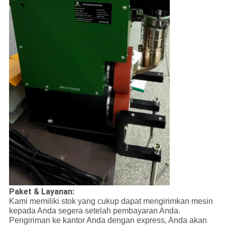
Paket & Layanan:
Kami memiliki stok yang cukup dapat mengirimkan mesin
kepada Anda segera setelah pembayaran Anda.
Pengiriman ke kantor Anda dengan express, Anda akan