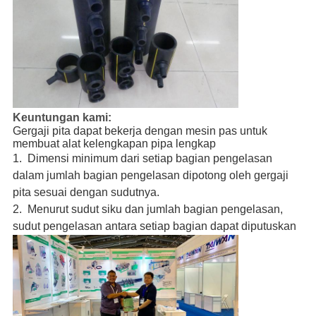
Keuntungan kami:
Gergaji pita dapat bekerja dengan mesin pas untuk 
membuat alat kelengkapan pipa lengkap
1. 
 Dimensi minimum dari setiap bagian pengelasan 
dalam jumlah bagian pengelasan dipotong oleh gergaji 
pita sesuai dengan sudutnya.
2. 
 Menurut sudut siku dan jumlah bagian pengelasan, 
sudut pengelasan antara setiap bagian dapat diputuskan