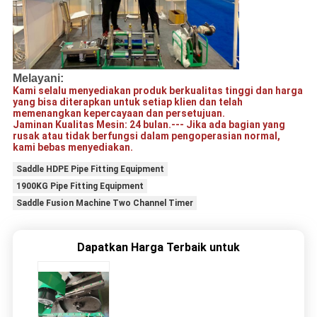
Melayani:
Kami selalu menyediakan produk berkualitas tinggi dan harga
yang bisa diterapkan untuk setiap klien dan telah
memenangkan kepercayaan dan persetujuan.
Jaminan Kualitas Mesin: 24 bulan.--- Jika ada bagian yang
rusak atau tidak berfungsi dalam pengoperasian normal
,
kami bebas menyediakan.
Saddle HDPE Pipe Fitting Equipment
1900KG Pipe Fitting Equipment
Saddle Fusion Machine Two Channel Timer
Dapatkan Harga Terbaik untuk