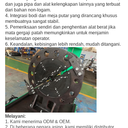
dan juga pipa dan alat kelengkapan lainnya yang terbuat 
dari bahan non-logam.
4. Integrasi bodi dan meja putar yang dirancang khusus 
membuatnya sangat stabil.
5. Pemeriksaan sendiri dan penghentian alat berat jika 
mata gergaji patah memungkinkan untuk menjamin 
keselamatan operator.
6. Keandalan, kebisingan lebih rendah, mudah ditangani.
Melayani:
1. Kami menerima ODM & OEM.
2. Di beberapa negara asing, kami memiliki distributor