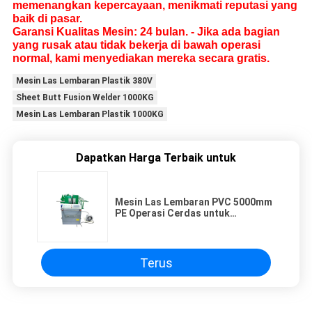
memenangkan kepercayaan, menikmati reputasi yang
baik di pasar.
Garansi Kualitas Mesin: 24 bulan. - Jika ada bagian
yang rusak atau tidak bekerja di bawah operasi
normal, kami menyediakan mereka secara gratis.
Mesin Las Lembaran Plastik 380V
Sheet Butt Fusion Welder 1000KG
Mesin Las Lembaran Plastik 1000KG
Dapatkan Harga Terbaik untuk
Mesin Las Lembaran PVC 5000mm
PE Operasi Cerdas untuk
pengolahan limbah
Terus