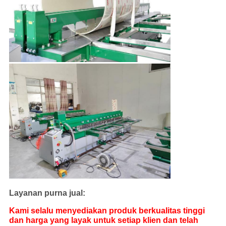
Layanan purna jual:
Kami selalu menyediakan produk berkualitas tinggi
dan harga yang layak untuk setiap klien dan telah