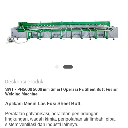
Deskripsi Produk
SWT - PH5000 5000 mm Smart Operasi PE Sheet Butt Fusion
Welding Machine
Aplikasi Mesin Las Fusi Sheet Butt:
Peralatan galvanisasi, peralatan perlindungan
lingkungan, wadah kimia, pengolahan air limbah, pipa,
sistem ventilasi dan industri lainnya.