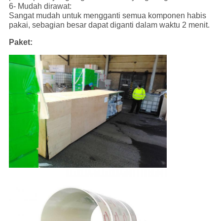
6- Mudah dirawat:
Sangat mudah untuk mengganti semua komponen habis
pakai, sebagian besar dapat diganti dalam waktu 2 menit.
Paket: