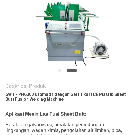
Deskripsi Produk
SWT - PH6000 Otomatis dengan Sertifikasi CE Plastik Sheet
Butt Fusion Welding Machine
Aplikasi Mesin Las Fusi Sheet Butt:
Peralatan galvanisasi, peralatan perlindungan
lingkungan, wadah kimia, pengolahan air limbah, pipa,