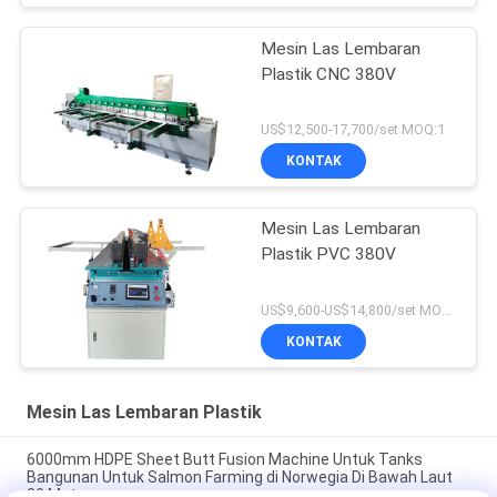
Mesin Las Lembaran
Plastik CNC 380V
US$12,500-17,700/set MOQ:1
KONTAK
Mesin Las Lembaran
Plastik PVC 380V
US$9,600-US$14,800/set MOQ:1
KONTAK
Mesin Las Lembaran Plastik
6000mm HDPE Sheet Butt Fusion Machine Untuk Tanks
Bangunan Untuk Salmon Farming di Norwegia Di Bawah Laut
20 Meter