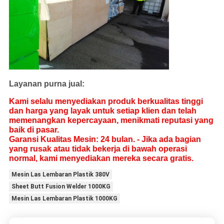
Layanan purna jual:
Kami selalu menyediakan produk berkualitas tinggi
dan harga yang layak untuk setiap klien dan telah
memenangkan kepercayaan, menikmati reputasi yang
baik di pasar.
Garansi Kualitas Mesin: 24 bulan. - Jika ada bagian
yang rusak atau tidak bekerja di bawah operasi
normal, kami menyediakan mereka secara gratis.
Mesin Las Lembaran Plastik 380V
Sheet Butt Fusion Welder 1000KG
Mesin Las Lembaran Plastik 1000KG