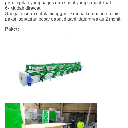
penampilan yang bagus dan sudut yang sangat kuat.
6- Mudah dirawat:
Sangat mudah untuk mengganti semua komponen habis
pakai, sebagian besar dapat diganti dalam waktu 2 menit.
Paket: