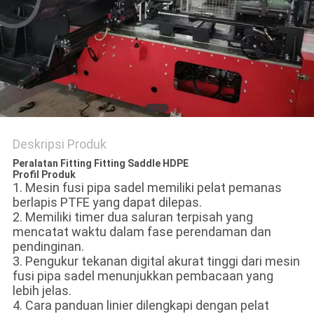
Deskripsi Produk
Peralatan Fitting Fitting Saddle HDPE
Profil Produk
1. Mesin fusi pipa sadel memiliki pelat pemanas
berlapis PTFE yang dapat dilepas.
2. Memiliki timer dua saluran terpisah yang
mencatat waktu dalam fase perendaman dan
pendinginan.
3. Pengukur tekanan digital akurat tinggi dari mesin
fusi pipa sadel menunjukkan pembacaan yang
lebih jelas.
4. Cara panduan linier dilengkapi dengan pelat