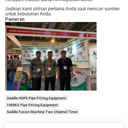
Jadikan kami pilihan pertama Anda saat mencari sumber
untuk kebutuhan Anda.
Pameran
Saddle HDPE Pipe Fitting Equipment
1900KG Pipe Fitting Equipment
Saddle Fusion Machine Two Channel Timer