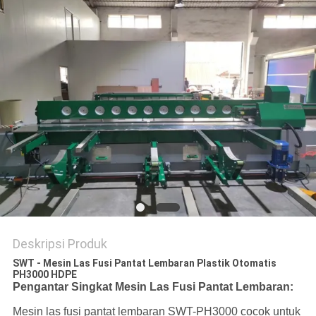
Deskripsi Produk
SWT - Mesin Las Fusi Pantat Lembaran Plastik Otomatis
PH3000 HDPE
Pengantar Singkat Mesin Las Fusi Pantat Lembaran:
Mesin las fusi pantat lembaran SWT-PH3000 cocok untuk