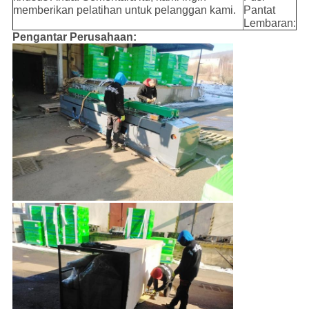
memberikan pelatihan untuk pelanggan kami.
Pantat
Lembaran:
Pengantar Perusahaan: