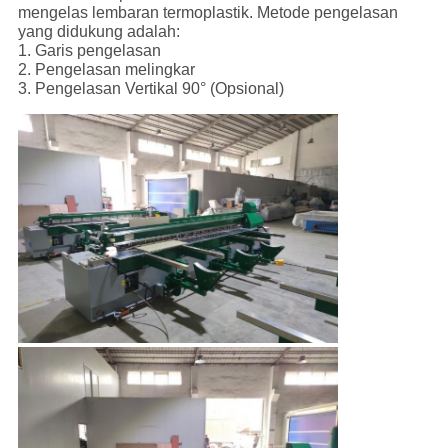
mengelas lembaran termoplastik. Metode pengelasan
yang didukung adalah:
1. Garis pengelasan
2. Pengelasan melingkar
3. Pengelasan Vertikal 90° (Opsional)